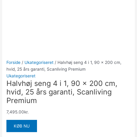
Forside
/
Ukategoriseret
/ Halvhøj seng 4 i 1, 90 x 200 cm,
hvid, 25 års garanti, Scanliving Premium
Ukategoriseret
Halvhøj seng 4 i 1, 90 x 200 cm,
hvid, 25 års garanti, Scanliving
Premium
7,495.00
kr.
KØB NU